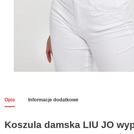
Opis
Informacje dodatkowe
Koszula damska LIU JO wyp