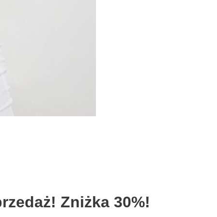
rzedaż! Zniżka 30%!