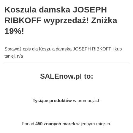
Koszula damska JOSEPH
RIBKOFF wyprzedaż! Zniżka
19%!
Sprawdź opis dla Koszula damska JOSEPH RIBKOFF i kup
taniej. n/a
SALEnow.pl to:
Tysiące produktów
w promocjach
Ponad
450 znanych marek
w jednym miejscu