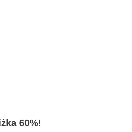
żka 60%!