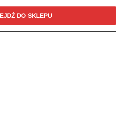
EJDŹ DO SKLEPU