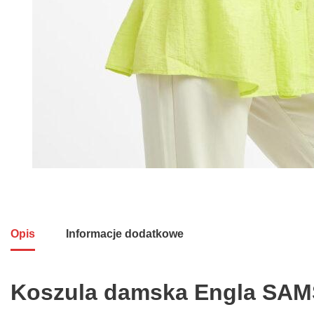
Opis
Informacje dodatkowe
Koszula damska Engla SAM