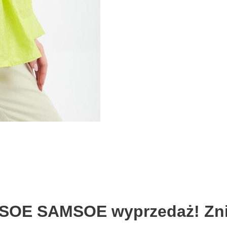
SOE SAMSOE wyprzedaż! Zni