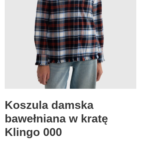
Koszula damska
bawełniana w kratę
Klingo 000