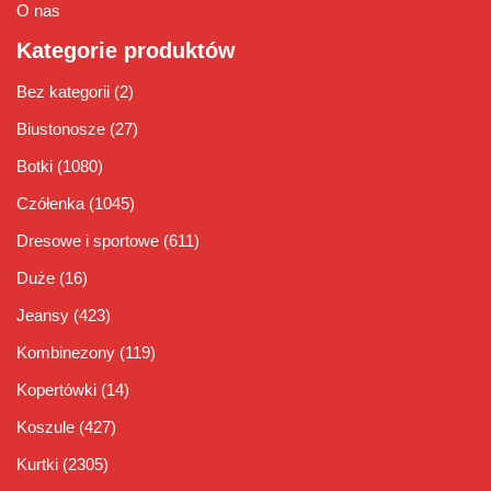
O nas
Kategorie produktów
Bez kategorii
(2)
Biustonosze
(27)
Botki
(1080)
Czółenka
(1045)
Dresowe i sportowe
(611)
Duże
(16)
Jeansy
(423)
Kombinezony
(119)
Kopertówki
(14)
Koszule
(427)
Kurtki
(2305)