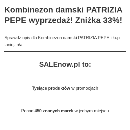
Kombinezon damski PATRIZIA
PEPE wyprzedaż! Zniżka 33%!
Sprawdź opis dla Kombinezon damski PATRIZIA PEPE i kup
taniej. n/a
SALEnow.pl to:
Tysiące produktów
w promocjach
Ponad
450 znanych marek
w jednym miejscu