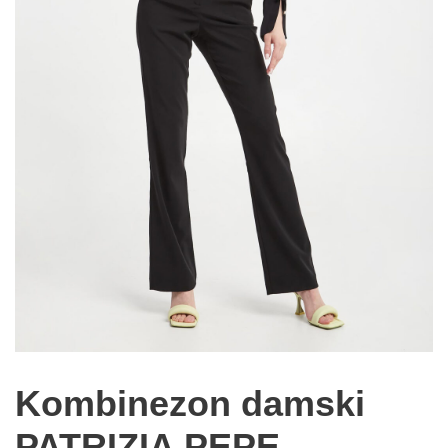
Kombinezon damski
PATRIZIA PEPE