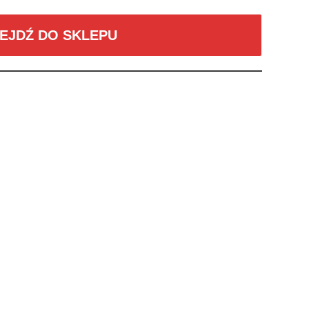
EJDŹ DO SKLEPU