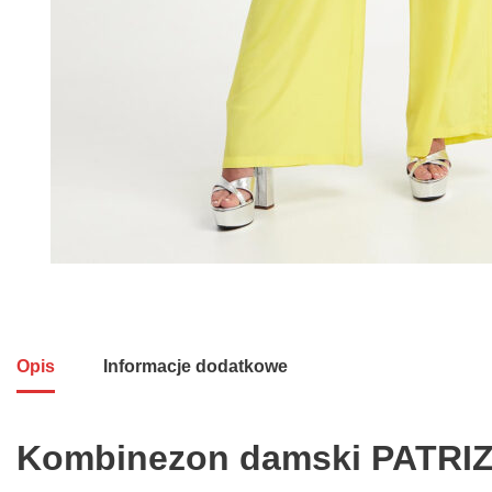
Opis
Informacje dodatkowe
Kombinezon damski PATRIZ