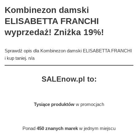
Kombinezon damski
ELISABETTA FRANCHI
wyprzedaż! Zniżka 19%!
Sprawdź opis dla Kombinezon damski ELISABETTA FRANCHI
i kup taniej. n/a
SALEnow.pl to:
Tysiące produktów
w promocjach
Ponad
450 znanych marek
w jednym miejscu