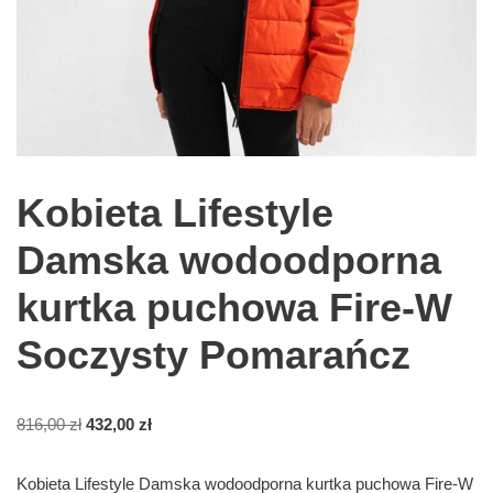
Kobieta Lifestyle
Damska wodoodporna
kurtka puchowa Fire-W
Soczysty Pomarańcz
816,00
zł
432,00
zł
Kobieta Lifestyle Damska wodoodporna kurtka puchowa Fire-W