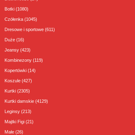
Botki
(1080)
Czółenka
(1045)
Dresowe i sportowe
(611)
Duże
(16)
Jeansy
(423)
Kombinezony
(119)
Kopertówki
(14)
Koszule
(427)
Kurtki
(2305)
Kurtki damskie
(4129)
Leginsy
(213)
Majtki Figi
(21)
Małe
(26)