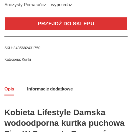
Soczysty Pomarańcz – wyprzedaż
PRZEJDŹ DO SKLEPU
SKU:
8435682431750
Kategoria:
Kurtki
Opis
Informacje dodatkowe
Kobieta Lifestyle Damska
wodoodporna kurtka puchowa