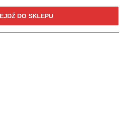
EJDŹ DO SKLEPU