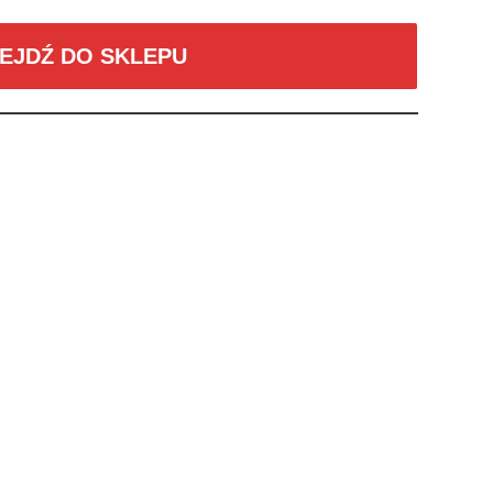
EJDŹ DO SKLEPU