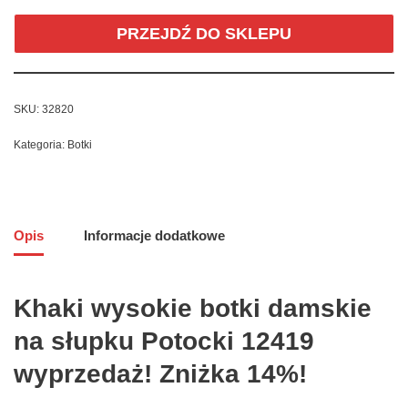
PRZEJDŹ DO SKLEPU
SKU:
32820
Kategoria:
Botki
Opis
Informacje dodatkowe
Khaki wysokie botki damskie
na słupku Potocki 12419
wyprzedaż! Zniżka 14%!