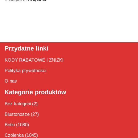
Przydatne linki
KODY RABATOWE I ZNIŻKI
Polityka prywatności
O nas
Kategorie produktów
Bez kategorii
(2)
Biustonosze
(27)
Botki
(1080)
Czółenka
(1045)