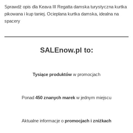
Sprawdź opis dla Keava III Regatta damska turystyczna kurtka
pikowana i kup taniej. Ocieplana kurtka damska, idealna na
spacery
SALEnow.pl to:
Tysiące produktów
w promocjach
Ponad
450 znanych marek
w jednym miejscu
Aktualne informacje o
promocjach i zniżkach