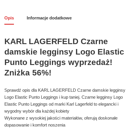
Opis
Informacje dodatkowe
KARL LAGERFELD Czarne
damskie legginsy Logo Elastic
Punto Leggings wyprzedaż!
Zniżka 56%!
Sprawdź opis dla KARL LAGERFELD Czarne damskie legginsy
Logo Elastic Punto Leggings i kup taniej. Czarne legginsy Logo
Elastic Punto Leggings od marki Karl Lagerfeld to elegancki i
wygodny wybór dla każdej kobiety
Wykonane z wysokiej jakości materiałów, oferują doskonałe
dopasowanie i komfort noszenia