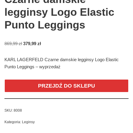
legginsy Logo Elastic
Punto Leggings
869,99
zł
379,99
zł
KARL LAGERFELD Czarne damskie legginsy Logo Elastic
Punto Leggings – wyprzedaż
PRZEJDŹ DO SKLEPU
SKU:
8008
Kategoria:
Leginsy