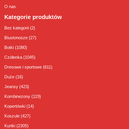
O nas
Kategorie produktów
Bez kategorii
(2)
Biustonosze
(27)
Botki
(1080)
Czółenka
(1045)
Dresowe i sportowe
(611)
Duże
(16)
Jeansy
(423)
Kombinezony
(119)
Kopertówki
(14)
Koszule
(427)
Kurtki
(2305)