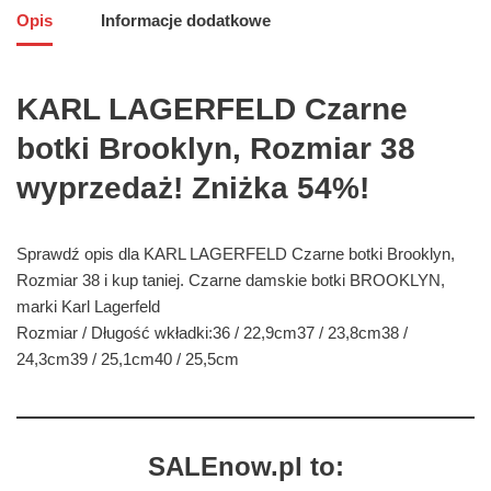
Opis
Informacje dodatkowe
KARL LAGERFELD Czarne
botki Brooklyn, Rozmiar 38
wyprzedaż! Zniżka 54%!
Sprawdź opis dla KARL LAGERFELD Czarne botki Brooklyn,
Rozmiar 38 i kup taniej. Czarne damskie botki BROOKLYN,
marki Karl Lagerfeld
Rozmiar / Długość wkładki:36 / 22,9cm37 / 23,8cm38 /
24,3cm39 / 25,1cm40 / 25,5cm
SALEnow.pl to: