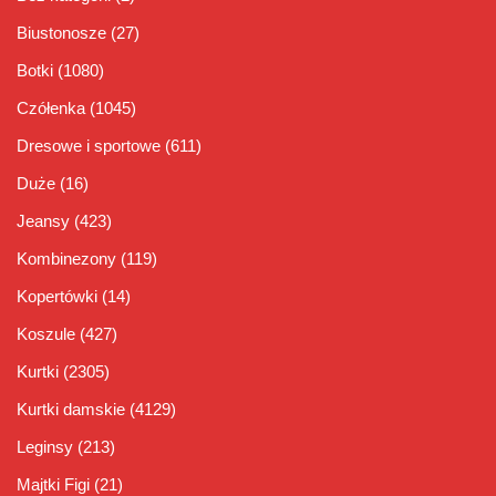
Biustonosze
(27)
Botki
(1080)
Czółenka
(1045)
Dresowe i sportowe
(611)
Duże
(16)
Jeansy
(423)
Kombinezony
(119)
Kopertówki
(14)
Koszule
(427)
Kurtki
(2305)
Kurtki damskie
(4129)
Leginsy
(213)
Majtki Figi
(21)