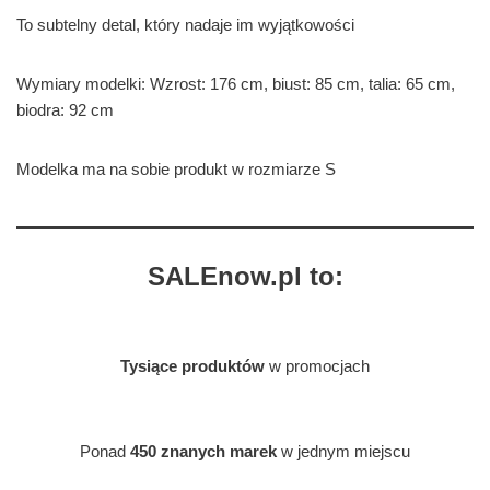
To subtelny detal, który nadaje im wyjątkowości
Wymiary modelki: Wzrost: 176 cm, biust: 85 cm, talia: 65 cm,
biodra: 92 cm
Modelka ma na sobie produkt w rozmiarze S
SALEnow.pl to:
Tysiące produktów
w promocjach
Ponad
450 znanych marek
w jednym miejscu