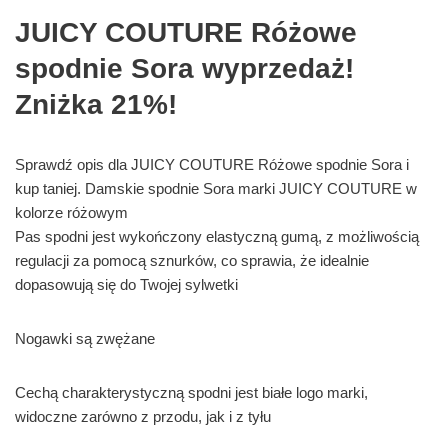
JUICY COUTURE Różowe
spodnie Sora wyprzedaż!
Zniżka 21%!
Sprawdź opis dla JUICY COUTURE Różowe spodnie Sora i
kup taniej. Damskie spodnie Sora marki JUICY COUTURE w
kolorze różowym
Pas spodni jest wykończony elastyczną gumą, z możliwością
regulacji za pomocą sznurków, co sprawia, że idealnie
dopasowują się do Twojej sylwetki
Nogawki są zwężane
Cechą charakterystyczną spodni jest białe logo marki,
widoczne zarówno z przodu, jak i z tyłu