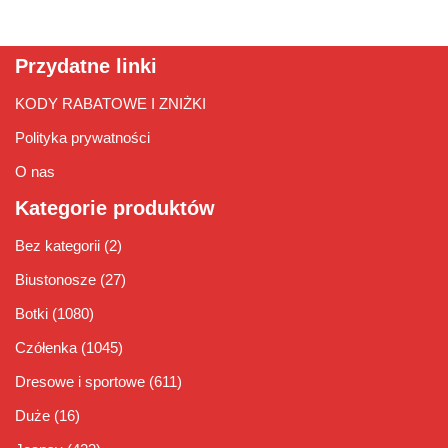
Przydatne linki
KODY RABATOWE I ZNIŻKI
Polityka prywatności
O nas
Kategorie produktów
Bez kategorii
(2)
Biustonosze
(27)
Botki
(1080)
Czółenka
(1045)
Dresowe i sportowe
(611)
Duże
(16)