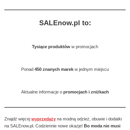
SALEnow.pl to:
Tysiące produktów
w promocjach
Ponad
450 znanych marek
w jednym miejscu
Aktualne informacje o
promocjach i zniżkach
Znajdź więcej
wyprzedaży
na modną odzież, obuwie i dodatki
na SALEnow.pl. Codziennie nowe okazje!
Bo moda nie musi