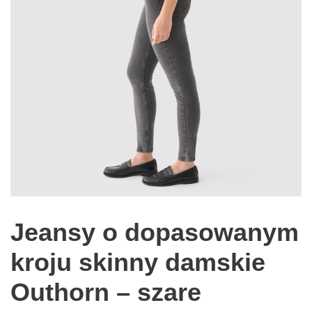
Jeansy o dopasowanym
kroju skinny damskie
Outhorn – szare