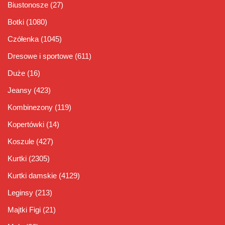
Biustonosze
(27)
Botki
(1080)
Czółenka
(1045)
Dresowe i sportowe
(611)
Duże
(16)
Jeansy
(423)
Kombinezony
(119)
Kopertówki
(14)
Koszule
(427)
Kurtki
(2305)
Kurtki damskie
(4129)
Leginsy
(213)
Majtki Figi
(21)