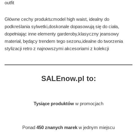
outfit
Główne cechy produktu:model high waist, idealny do
podkreślania sylwetki,doskonale dopasowują się do ciała,
dopełniając inne elementy garderoby,klasyczny jeansowy
materiał, będący trendem tego sezonu,idealne do tworzenia
stylizacji retro z najnowszymi akcesoriami z kolekcji
SALEnow.pl to:
Tysiące produktów
w promocjach
Ponad
450 znanych marek
w jednym miejscu