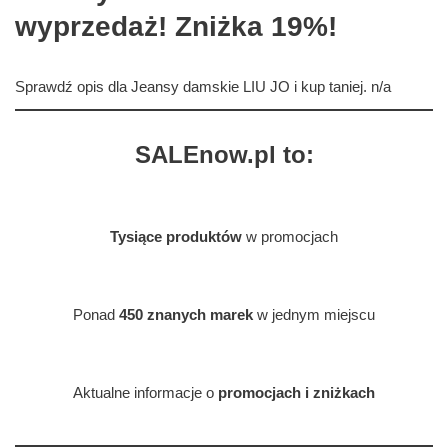
wyprzedaż! Zniżka 19%!
Sprawdź opis dla Jeansy damskie LIU JO i kup taniej. n/a
SALEnow.pl to:
Tysiące produktów
w promocjach
Ponad
450 znanych marek
w jednym miejscu
Aktualne informacje o
promocjach i zniżkach