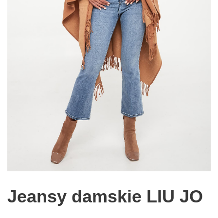
Jeansy damskie LIU JO