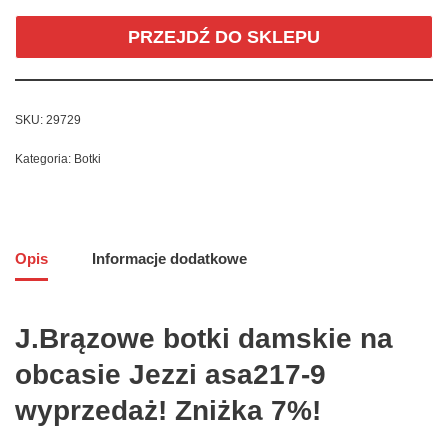
PRZEJDŹ DO SKLEPU
SKU:
29729
Kategoria:
Botki
Opis
Informacje dodatkowe
J.Brązowe botki damskie na
obcasie Jezzi asa217-9
wyprzedaż! Zniżka 7%!