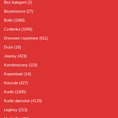
Bez kategorii
(2)
Biustonosze
(27)
Botki
(1080)
Czółenka
(1045)
Dresowe i sportowe
(611)
Duże
(16)
Jeansy
(423)
Kombinezony
(119)
Kopertówki
(14)
Koszule
(427)
Kurtki
(2305)
Kurtki damskie
(4129)
Leginsy
(213)