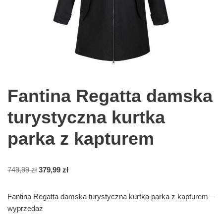
Fantina Regatta damska
turystyczna kurtka
parka z kapturem
749,99
zł
379,99
zł
Fantina Regatta damska turystyczna kurtka parka z kapturem –
wyprzedaż