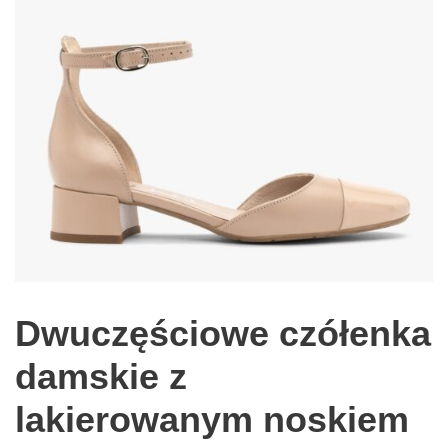
Dwuczęściowe czółenka
damskie z
lakierowanym noskiem