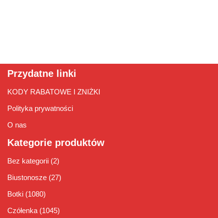
Przydatne linki
KODY RABATOWE I ZNIŻKI
Polityka prywatności
O nas
Kategorie produktów
Bez kategorii
(2)
Biustonosze
(27)
Botki
(1080)
Czółenka
(1045)