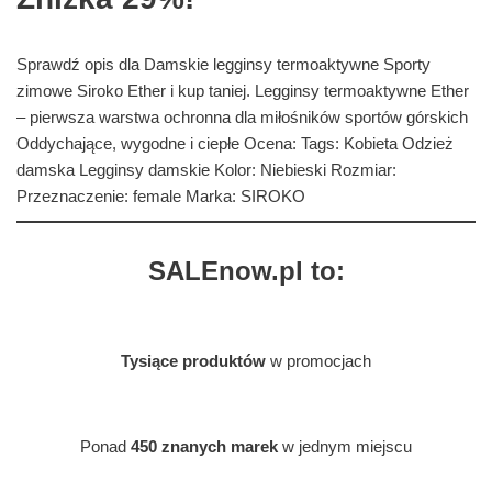
Sprawdź opis dla Damskie legginsy termoaktywne Sporty
zimowe Siroko Ether i kup taniej. Legginsy termoaktywne Ether
– pierwsza warstwa ochronna dla miłośników sportów górskich
Oddychające, wygodne i ciepłe Ocena: Tags: Kobieta Odzież
damska Legginsy damskie Kolor: Niebieski Rozmiar:
Przeznaczenie: female Marka: SIROKO
SALEnow.pl to:
Tysiące produktów
w promocjach
Ponad
450 znanych marek
w jednym miejscu