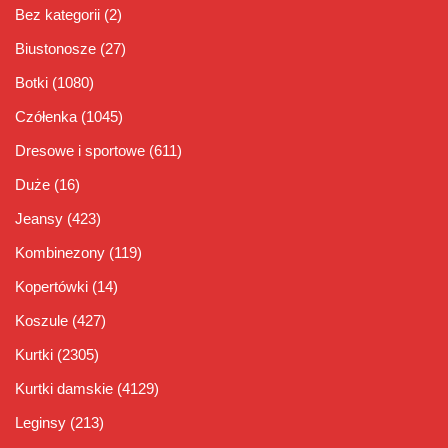
Bez kategorii
(2)
Biustonosze
(27)
Botki
(1080)
Czółenka
(1045)
Dresowe i sportowe
(611)
Duże
(16)
Jeansy
(423)
Kombinezony
(119)
Kopertówki
(14)
Koszule
(427)
Kurtki
(2305)
Kurtki damskie
(4129)
Leginsy
(213)