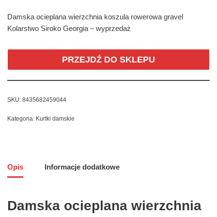
Damska ocieplana wierzchnia koszula rowerowa gravel
Kolarstwo Siroko Georgia – wyprzedaż
PRZEJDŹ DO SKLEPU
SKU:
8435682459044
Kategoria:
Kurtki damskie
Opis
Informacje dodatkowe
Damska ocieplana wierzchnia