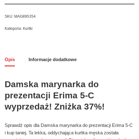
SKU:
MAG895354
Kategoria:
Kurtki
Opis
Informacje dodatkowe
Damska marynarka do
prezentacji Erima 5-C
wyprzedaż! Zniżka 37%!
Sprawdź opis dla Damska marynarka do prezentacji Erima 5-C
i kup taniej. Ta lekka, oddychająca kurtka męska została