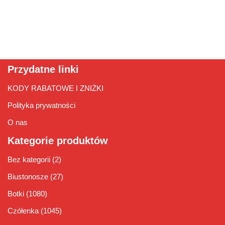
Przydatne linki
KODY RABATOWE I ZNIŻKI
Polityka prywatności
O nas
Kategorie produktów
Bez kategorii
(2)
Biustonosze
(27)
Botki
(1080)
Czółenka
(1045)