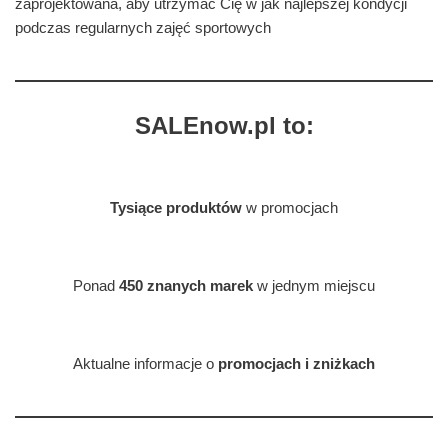
zaprojektowana, aby utrzymać Cię w jak najlepszej kondycji
podczas regularnych zajęć sportowych
SALEnow.pl to:
Tysiące produktów
w promocjach
Ponad
450 znanych marek
w jednym miejscu
Aktualne informacje o
promocjach i zniżkach