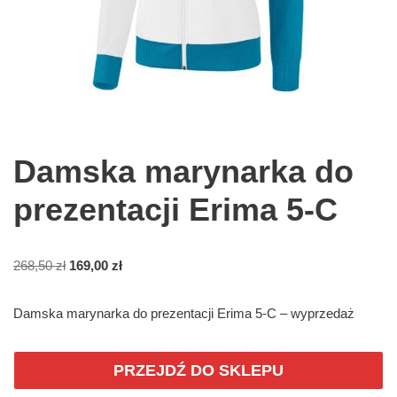
Damska marynarka do
prezentacji Erima 5-C
268,50
zł
169,00
zł
Damska marynarka do prezentacji Erima 5-C – wyprzedaż
PRZEJDŹ DO SKLEPU