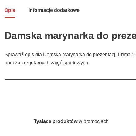
Opis
Informacje dodatkowe
Damska marynarka do prezen
Sprawdź opis dla Damska marynarka do prezentacji Erima 5-C 
podczas regularnych zajęć sportowych
Tysiące produktów
w promocjach