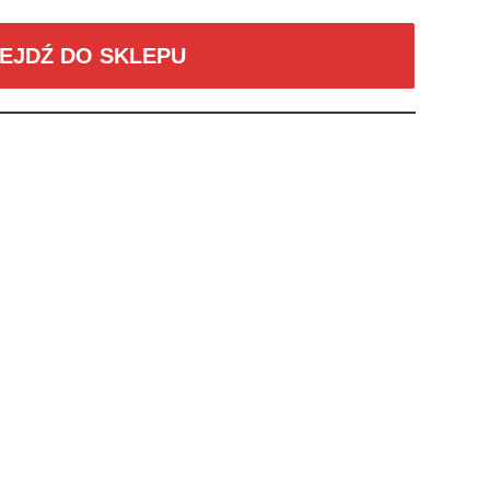
EJDŹ DO SKLEPU