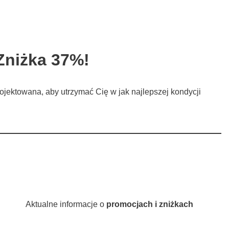
Zniżka 37%!
ojektowana, aby utrzymać Cię w jak najlepszej kondycji
Aktualne informacje o
promocjach i zniżkach