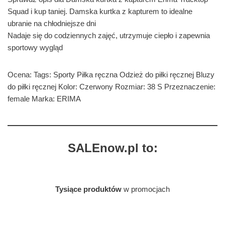
Squad i kup taniej. Damska kurtka z kapturem to idealne
ubranie na chłodniejsze dni
Nadaje się do codziennych zajęć, utrzymuje ciepło i zapewnia
sportowy wygląd
Ocena: Tags: Sporty Piłka ręczna Odzież do piłki ręcznej Bluzy
do piłki ręcznej Kolor: Czerwony Rozmiar: 38 S Przeznaczenie:
female Marka: ERIMA
SALEnow.pl to:
Tysiące produktów
w promocjach