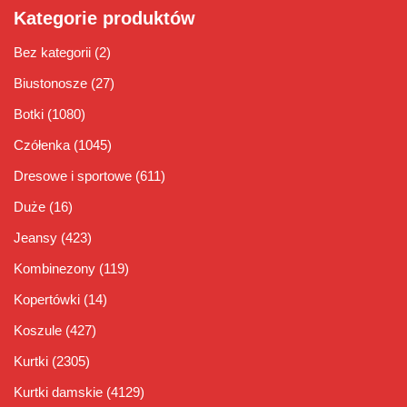
Kategorie produktów
Bez kategorii
(2)
Biustonosze
(27)
Botki
(1080)
Czółenka
(1045)
Dresowe i sportowe
(611)
Duże
(16)
Jeansy
(423)
Kombinezony
(119)
Kopertówki
(14)
Koszule
(427)
Kurtki
(2305)
Kurtki damskie
(4129)