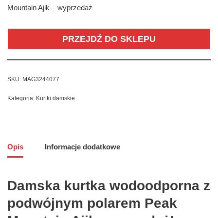
Mountain Ajik – wyprzedaż
PRZEJDŹ DO SKLEPU
SKU:
MAG3244077
Kategoria:
Kurtki damskie
Opis
Informacje dodatkowe
Damska kurtka wodoodporna z
podwójnym polarem Peak