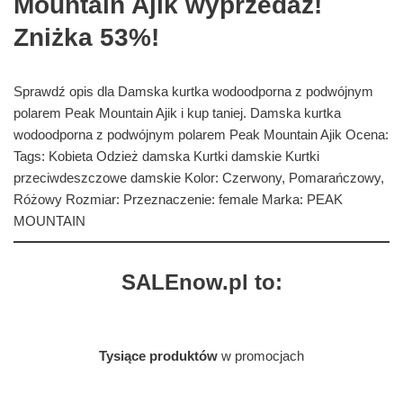
Mountain Ajik wyprzedaż!
Zniżka 53%!
Sprawdź opis dla Damska kurtka wodoodporna z podwójnym
polarem Peak Mountain Ajik i kup taniej. Damska kurtka
wodoodporna z podwójnym polarem Peak Mountain Ajik Ocena:
Tags: Kobieta Odzież damska Kurtki damskie Kurtki
przeciwdeszczowe damskie Kolor: Czerwony, Pomarańczowy,
Różowy Rozmiar: Przeznaczenie: female Marka: PEAK
MOUNTAIN
SALEnow.pl to:
Tysiące produktów
w promocjach