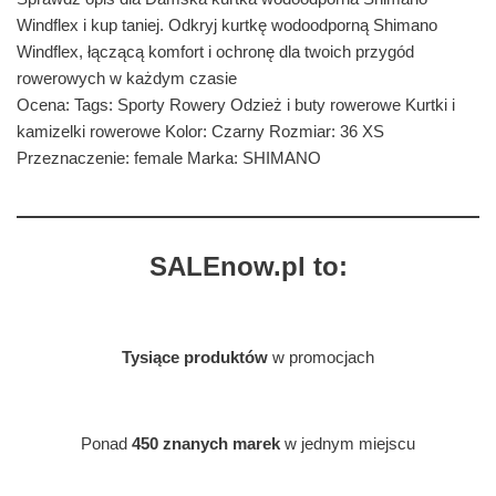
Windflex i kup taniej. Odkryj kurtkę wodoodporną Shimano
Windflex, łączącą komfort i ochronę dla twoich przygód
rowerowych w każdym czasie
Ocena: Tags: Sporty Rowery Odzież i buty rowerowe Kurtki i
kamizelki rowerowe Kolor: Czarny Rozmiar: 36 XS
Przeznaczenie: female Marka: SHIMANO
SALEnow.pl to:
Tysiące produktów
w promocjach
Ponad
450 znanych marek
w jednym miejscu