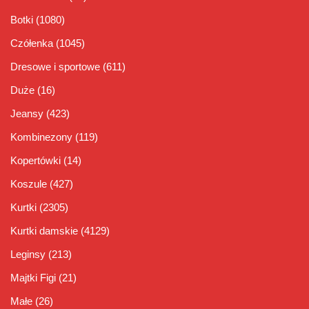
Botki
(1080)
Czółenka
(1045)
Dresowe i sportowe
(611)
Duże
(16)
Jeansy
(423)
Kombinezony
(119)
Kopertówki
(14)
Koszule
(427)
Kurtki
(2305)
Kurtki damskie
(4129)
Leginsy
(213)
Majtki Figi
(21)
Małe
(26)