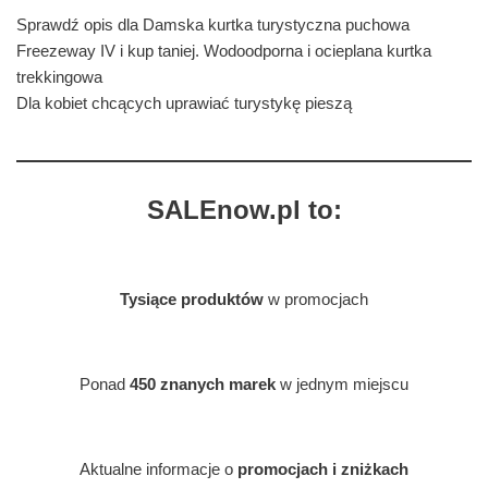
Sprawdź opis dla Damska kurtka turystyczna puchowa
Freezeway IV i kup taniej. Wodoodporna i ocieplana kurtka
trekkingowa
Dla kobiet chcących uprawiać turystykę pieszą
SALEnow.pl to:
Tysiące produktów
w promocjach
Ponad
450 znanych marek
w jednym miejscu
Aktualne informacje o
promocjach i zniżkach