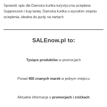
Sprawdź opis dla Damska kurtka turystyczna ocieplana
Suppression i kup taniej. Damska kurtka o wysokim stopniu
ocieplenia, idealna do jazdy na nartach
SALEnow.pl to:
Tysiące produktów
w promocjach
Ponad
450 znanych marek
w jednym miejscu
Aktualne informacje o
promocjach i zniżkach