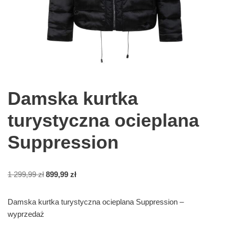
Damska kurtka
turystyczna ocieplana
Suppression
1 299,99
zł
899,99
zł
Damska kurtka turystyczna ocieplana Suppression –
wyprzedaż