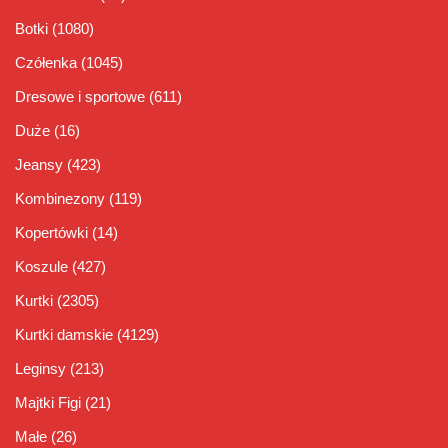
Botki
(1080)
Czółenka
(1045)
Dresowe i sportowe
(611)
Duże
(16)
Jeansy
(423)
Kombinezony
(119)
Kopertówki
(14)
Koszule
(427)
Kurtki
(2305)
Kurtki damskie
(4129)
Leginsy
(213)
Majtki Figi
(21)
Małe
(26)