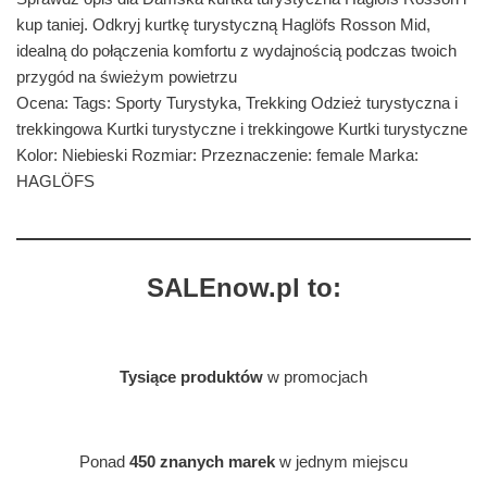
kup taniej. Odkryj kurtkę turystyczną Haglöfs Rosson Mid,
idealną do połączenia komfortu z wydajnością podczas twoich
przygód na świeżym powietrzu
Ocena: Tags: Sporty Turystyka, Trekking Odzież turystyczna i
trekkingowa Kurtki turystyczne i trekkingowe Kurtki turystyczne
Kolor: Niebieski Rozmiar: Przeznaczenie: female Marka:
HAGLÖFS
SALEnow.pl to:
Tysiące produktów
w promocjach
Ponad
450 znanych marek
w jednym miejscu