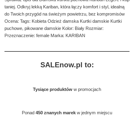
taniej. Odkryj lekką Kariban, która łączy komfort i styl, idealną
do Twoich przygód na świeżym powietrzu, bez kompromisów
Ocena: Tags: Kobieta Odzież damska Kurtki damskie Kurtki
puchowe, pikowane damskie Kolor: Biały Rozmiar:
Przeznaczenie: female Marka: KARIBAN
SALEnow.pl to:
Tysiące produktów
w promocjach
Ponad
450 znanych marek
w jednym miejscu