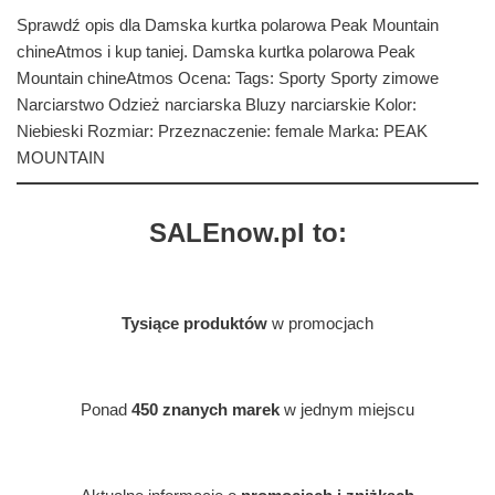
Sprawdź opis dla Damska kurtka polarowa Peak Mountain
chineAtmos i kup taniej. Damska kurtka polarowa Peak
Mountain chineAtmos Ocena: Tags: Sporty Sporty zimowe
Narciarstwo Odzież narciarska Bluzy narciarskie Kolor:
Niebieski Rozmiar: Przeznaczenie: female Marka: PEAK
MOUNTAIN
SALEnow.pl to:
Tysiące produktów
w promocjach
Ponad
450 znanych marek
w jednym miejscu