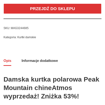
PRZEJDŹ DO SKLEPU
SKU:
MAG3244685
Kategoria:
Kurtki damskie
Opis
Informacje dodatkowe
Damska kurtka polarowa Peak
Mountain chineAtmos
wyprzedaż! Zniżka 53%!