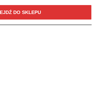
EJDŹ DO SKLEPU