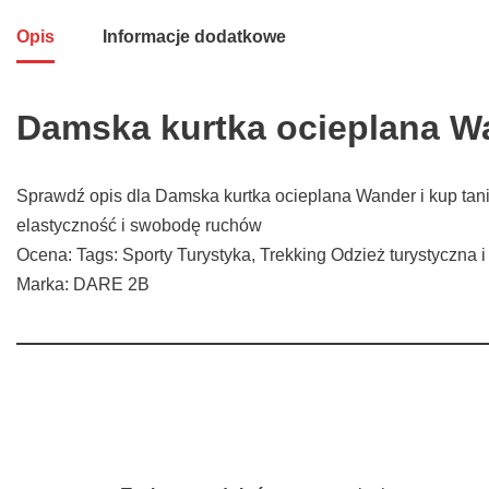
Opis
Informacje dodatkowe
Damska kurtka ocieplana W
Sprawdź opis dla Damska kurtka ocieplana Wander i kup tan
elastyczność i swobodę ruchów
Ocena: Tags: Sporty Turystyka, Trekking Odzież turystyczna 
Marka: DARE 2B