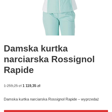
Damska kurtka
narciarska Rossignol
Rapide
1 259,25
zł
1 119,35
zł
Damska kurtka narciarska Rossignol Rapide – wyprzedaż