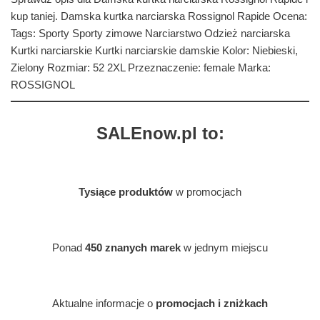
kup taniej. Damska kurtka narciarska Rossignol Rapide Ocena:
Tags: Sporty Sporty zimowe Narciarstwo Odzież narciarska
Kurtki narciarskie Kurtki narciarskie damskie Kolor: Niebieski,
Zielony Rozmiar: 52 2XL Przeznaczenie: female Marka:
ROSSIGNOL
SALEnow.pl to:
Tysiące produktów
w promocjach
Ponad
450 znanych marek
w jednym miejscu
Aktualne informacje o
promocjach i zniżkach