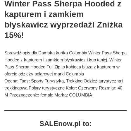
Winter Pass Sherpa Hooded z
kapturem i zamkiem
błyskawicz wyprzedaż! Zniżka
15%!
Sprawdź opis dla Damska kurtka Columbia Winter Pass Sherpa
Hooded z kapturem i zamkiem błyskawicz i kup taniej. Winter
Pass Sherpa Hooded Full Zip to kobieca bluza z kapturem w
ofercie odzieży polarowej marki Columbia
Ocena: Tags: Sporty Turystyka, Trekking Odzież turystyczna i
trekkingowa Polary turystyczne Kolor: Czerwony Rozmiar: 40
M Przeznaczenie: female Marka: COLUMBIA
SALEnow.pl to: