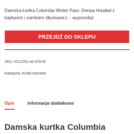
Damska kurtka Columbia Winter Pass Sherpa Hooded z
kapturem i zamkiem błyskawicz – wyprzedaż
PRZEJDŹ DO SKLEPU
SKU:
2013291-ab-639-M
Kategoria:
Kurtki damskie
Opis
Informacje dodatkowe
Damska kurtka Columbia