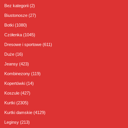
Bez kategorii
(2)
Biustonosze
(27)
Botki
(1080)
Czółenka
(1045)
Dresowe i sportowe
(611)
Duże
(16)
Jeansy
(423)
Kombinezony
(119)
Kopertówki
(14)
Koszule
(427)
Kurtki
(2305)
Kurtki damskie
(4129)
Leginsy
(213)