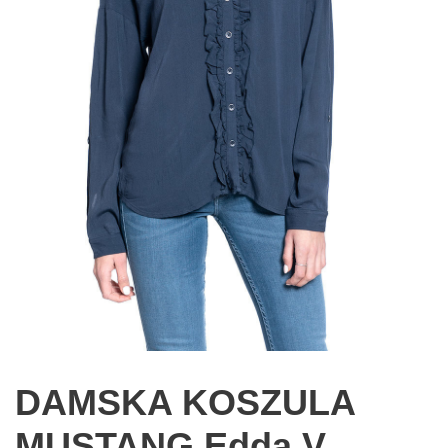
DAMSKA KOSZULA
MUSTANG Edda V