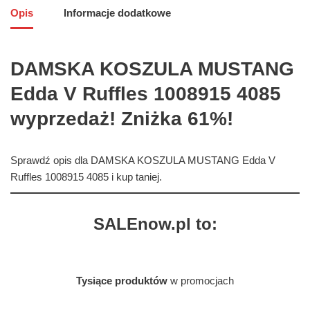
Opis
Informacje dodatkowe
DAMSKA KOSZULA MUSTANG
Edda V Ruffles 1008915 4085
wyprzedaż! Zniżka 61%!
Sprawdź opis dla DAMSKA KOSZULA MUSTANG Edda V
Ruffles 1008915 4085 i kup taniej.
SALEnow.pl to:
Tysiące produktów
w promocjach