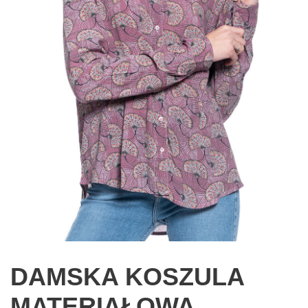
DAMSKA KOSZULA
MATERIAŁOWA