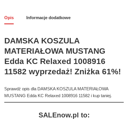
Opis
Informacje dodatkowe
DAMSKA KOSZULA
MATERIAŁOWA MUSTANG
Edda KC Relaxed 1008916
11582 wyprzedaż! Zniżka 61%!
Sprawdź opis dla DAMSKA KOSZULA MATERIAŁOWA
MUSTANG Edda KC Relaxed 1008916 11582 i kup taniej.
SALEnow.pl to: