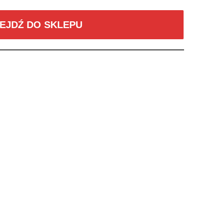
EJDŹ DO SKLEPU