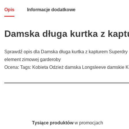
Opis
Informacje dodatkowe
Damska długa kurtka z kapt
Sprawdź opis dla Damska długa kurtka z kapturem Superdry i
element zimowej garderoby
Ocena: Tags: Kobieta Odzież damska Longsleeve damskie 
Tysiące produktów
w promocjach