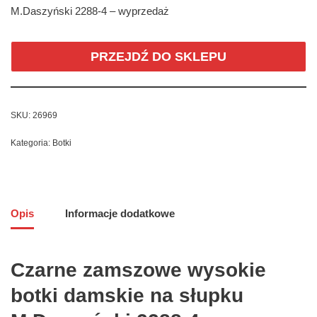
M.Daszyński 2288-4 – wyprzedaż
PRZEJDŹ DO SKLEPU
SKU:
26969
Kategoria:
Botki
Opis
Informacje dodatkowe
Czarne zamszowe wysokie
botki damskie na słupku