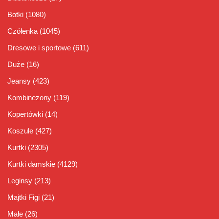
Botki
(1080)
Czółenka
(1045)
Dresowe i sportowe
(611)
Duże
(16)
Jeansy
(423)
Kombinezony
(119)
Kopertówki
(14)
Koszule
(427)
Kurtki
(2305)
Kurtki damskie
(4129)
Leginsy
(213)
Majtki Figi
(21)
Małe
(26)