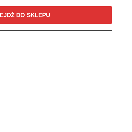
EJDŹ DO SKLEPU