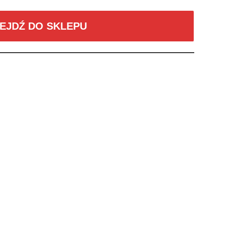
EJDŹ DO SKLEPU