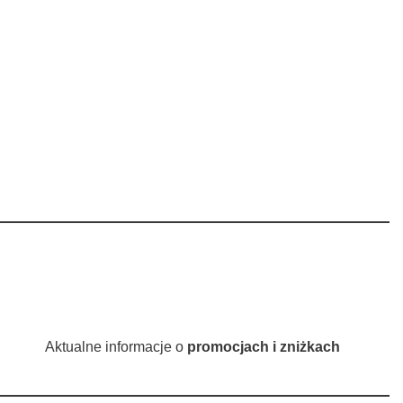
Aktualne informacje o
promocjach i zniżkach