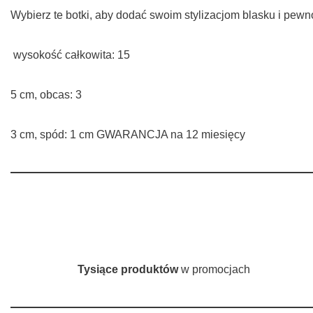
Wybierz te botki, aby dodać swoim stylizacjom blasku i pewn
wysokość całkowita: 15
5 cm, obcas: 3
3 cm, spód: 1 cm GWARANCJA na 12 miesięcy
Tysiące produktów
w promocjach