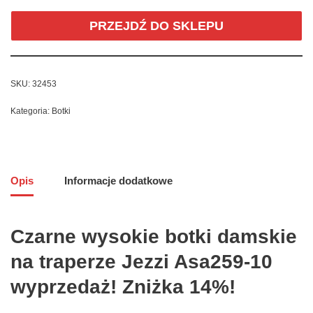
PRZEJDŹ DO SKLEPU
SKU:
32453
Kategoria:
Botki
Opis
Informacje dodatkowe
Czarne wysokie botki damskie
na traperze Jezzi Asa259-10
wyprzedaż! Zniżka 14%!