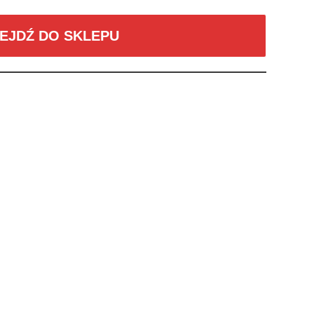
EJDŹ DO SKLEPU