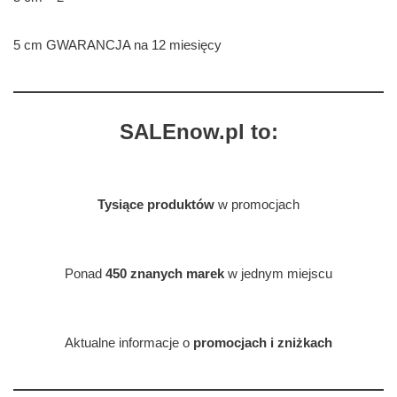
5 cm GWARANCJA na 12 miesięcy
SALEnow.pl to:
Tysiące produktów
w promocjach
Ponad
450 znanych marek
w jednym miejscu
Aktualne informacje o
promocjach i zniżkach