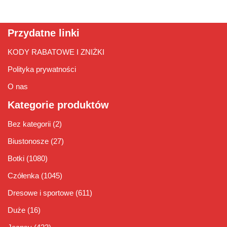
Przydatne linki
KODY RABATOWE I ZNIŻKI
Polityka prywatności
O nas
Kategorie produktów
Bez kategorii
(2)
Biustonosze
(27)
Botki
(1080)
Czółenka
(1045)
Dresowe i sportowe
(611)
Duże
(16)