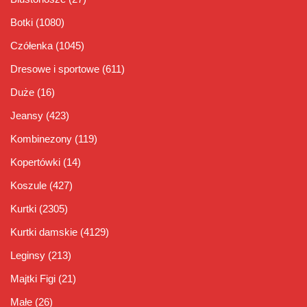
Botki
(1080)
Czółenka
(1045)
Dresowe i sportowe
(611)
Duże
(16)
Jeansy
(423)
Kombinezony
(119)
Kopertówki
(14)
Koszule
(427)
Kurtki
(2305)
Kurtki damskie
(4129)
Leginsy
(213)
Majtki Figi
(21)
Małe
(26)