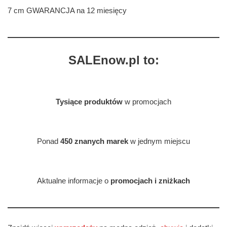
7 cm GWARANCJA na 12 miesięcy
SALEnow.pl to:
Tysiące produktów
w promocjach
Ponad
450 znanych marek
w jednym miejscu
Aktualne informacje o
promocjach i zniżkach