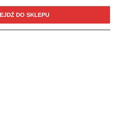
EJDŹ DO SKLEPU